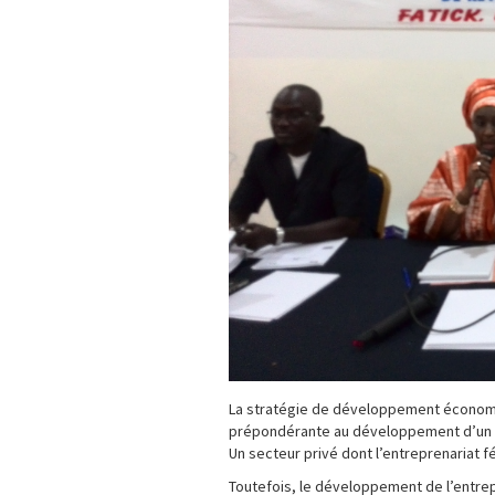
La stratégie de développement économiq
prépondérante au développement d’un s
Un secteur privé dont l’entreprenariat f
Toutefois, le développement de l’entrepr